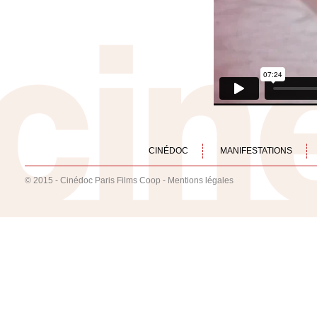
CINÉDOC
MANIFESTATIONS
© 2015 - Cinédoc Paris Films Coop -
Mentions légales