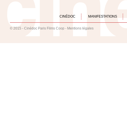
CINÉDOC
MANIFESTATIONS
© 2015 - Cinédoc Paris Films Coop -
Mentions légales