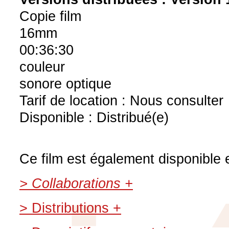
Copie film
16mm
00:36:30
couleur
sonore optique
Tarif de location : Nous consulter
Disponible : Distribué(e)
Ce film est également disponible e
> Collaborations +
> Distributions +