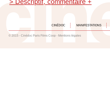
> Descriptif, commentaire +
CINÉDOC
MANIFESTATIONS
© 2015 - Cinédoc Paris Films Coop -
Mentions légales