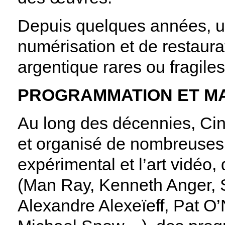
Depuis quelques années, u
numérisation et de restaura
argentique rares ou fragil
PROGRAMMATION ET MA
Au long des décennies, Ci
et organisé de nombreuses 
expérimental et l’art vidéo,
(Man Ray, Kenneth Anger, 
Alexandre Alexeïeff, Pat O’