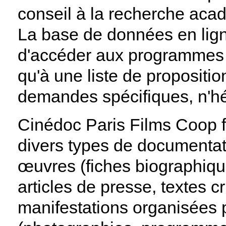
conseil à la recherche aca
La base de données en lign
d'accéder aux programmes "
qu'à une liste de propositi
demandes spécifiques, n'hé
Cinédoc Paris Films Coop fo
divers types de documentati
œuvres (fiches biographiqu
articles de presse, textes c
manifestations organisées 