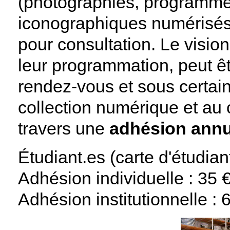
(photographies, programme
iconographiques numérisés
pour consultation. Le visio
leur programmation, peut ê
rendez-vous et sous certain
collection numérique et au 
travers une
adhésion annu
Étudiant.es (carte d'étudiant
Adhésion individuelle : 35 
Adhésion institutionnelle : 