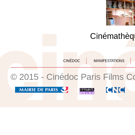
Cinémathèq
CINÉDOC
MANIFESTATIONS
© 2015 - Cinédoc Paris Films C