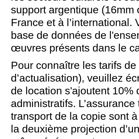
support argentique (16mm 
France et à l’international.
base de données de l'ense
œuvres présents dans le ca
Pour connaître les tarifs de
d’actualisation), veuillez éc
de location s'ajoutent 10% 
administratifs. L’assurance 
transport de la copie sont à
la deuxième projection d’un