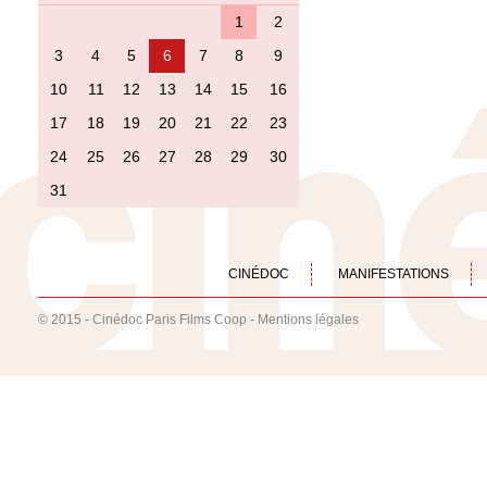
1
2
3
4
5
6
7
8
9
10
11
12
13
14
15
16
17
18
19
20
21
22
23
24
25
26
27
28
29
30
31
CINÉDOC
MANIFESTATIONS
© 2015 - Cinédoc Paris Films Coop -
Mentions légales