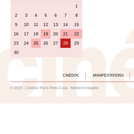
1
2
3
4
5
6
7
8
9
10
11
12
13
14
15
16
17
18
19
20
21
22
23
24
25
26
27
28
29
30
CINÉDOC
MANIFESTATIONS
© 2015 - Cinédoc Paris Films Coop -
Mentions légales