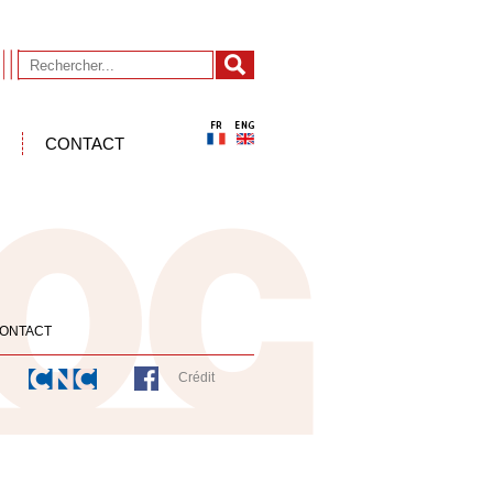
CONTACT
ONTACT
Crédit