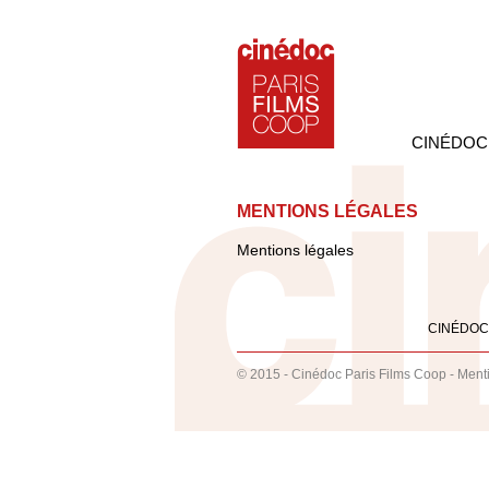
CINÉDOC
MENTIONS LÉGALES
Mentions légales
CINÉDOC
© 2015 - Cinédoc Paris Films Coop -
Ment