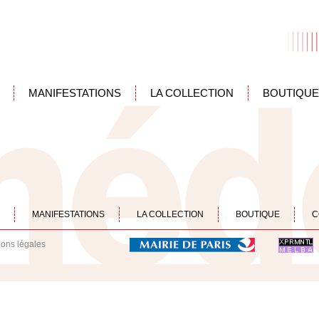
MANIFESTATIONS
LA COLLECTION
BOUTIQUE
MANIFESTATIONS
LA COLLECTION
BOUTIQUE
C
ions légales