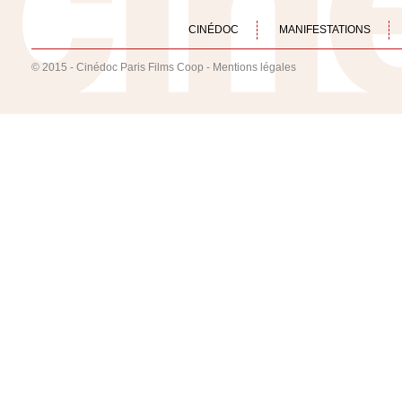
CINÉDOC
MANIFESTATIONS
© 2015 - Cinédoc Paris Films Coop -
Mentions légales