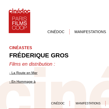
CINÉDOC
MANIFESTATIONS
CINÉASTES
FRÉDERIQUE GROS
Films en distribution :
- La Route en Mer
- En Hommage à
CINÉDOC
MANIFESTATIONS