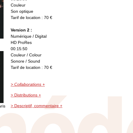
Couleur
Son optique
Tarif de location : 70 €
Version 2 :
Numérique / Digital
HD ProRes
00:15:50
Couleur / Colour
Sonore / Sound
Tarif de location : 70 €
> Collaborations +
> Distributions +
> Descriptif, commentaire +
ris