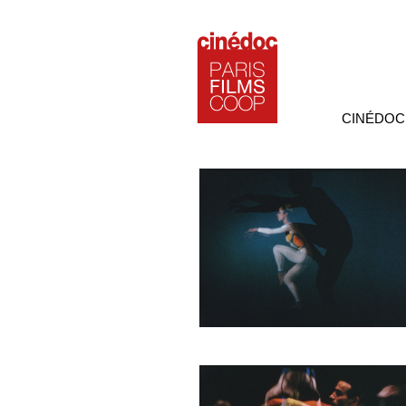
CINÉDOC