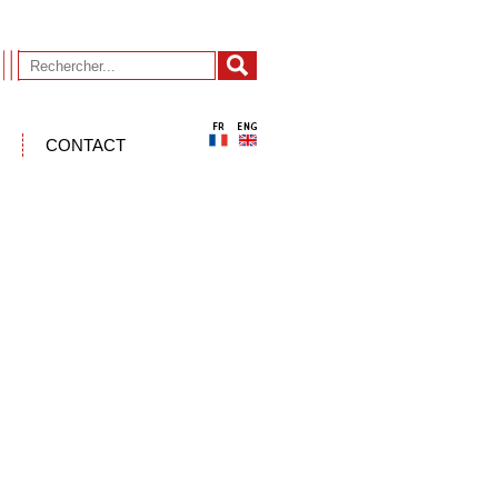
CONTACT