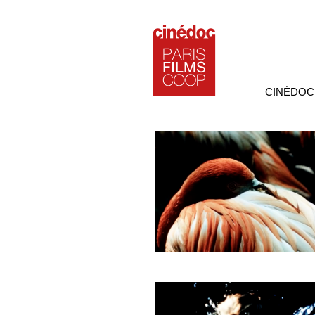
CINÉDOC