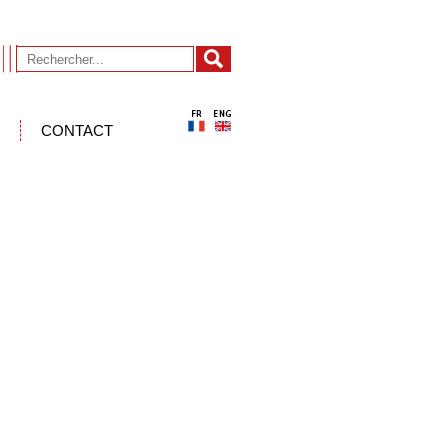
CONTACT