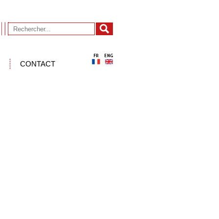
CONTACT