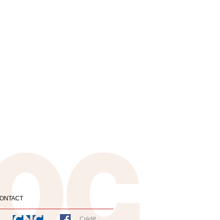
ONTACT
Crédit