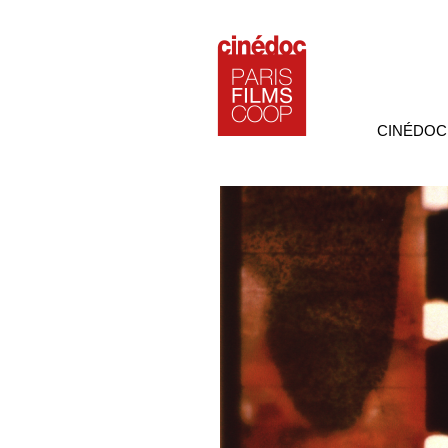
CINÉDOC