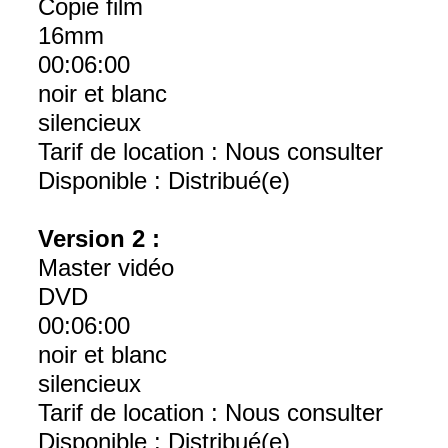
Copie film
16mm
00:06:00
noir et blanc
silencieux
Tarif de location : Nous consulter
Disponible : Distribué(e)
Version 2 :
Master vidéo
DVD
00:06:00
noir et blanc
silencieux
Tarif de location : Nous consulter
Disponible : Distribué(e)