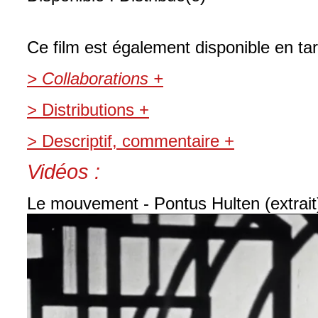
Ce film est également disponible en tar
> Collaborations +
> Distributions +
> Descriptif, commentaire +
Vidéos :
Le mouvement - Pontus Hulten (extrait