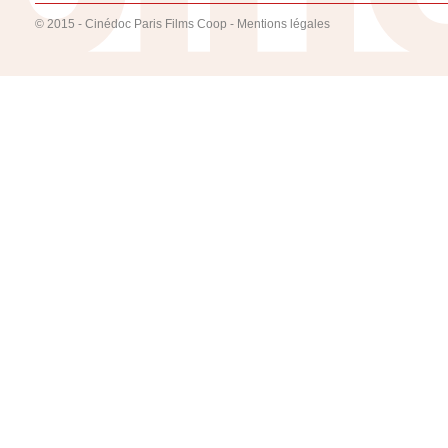
© 2015 - Cinédoc Paris Films Coop -
Mentions légales