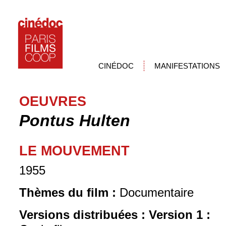
CINÉDOC
MANIFESTATIONS
OEUVRES
Pontus Hulten
LE MOUVEMENT
1955
Thèmes du film :
Documentaire
Versions distribuées :
Version 1 :