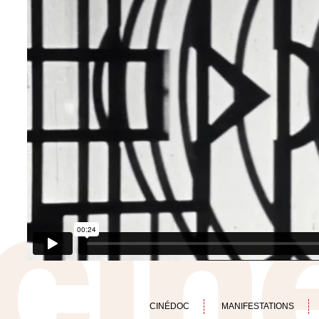
CINÉDOC
MANIFESTATIONS