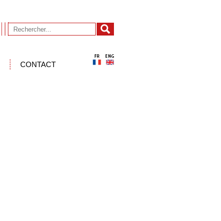
CONTACT