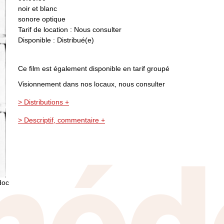
noir et blanc
sonore optique
Tarif de location : Nous consulter
Disponible : Distribué(e)
Ce film est également disponible en tarif groupé
Visionnement dans nos locaux, nous consulter
> Distributions +
> Descriptif, commentaire +
doc