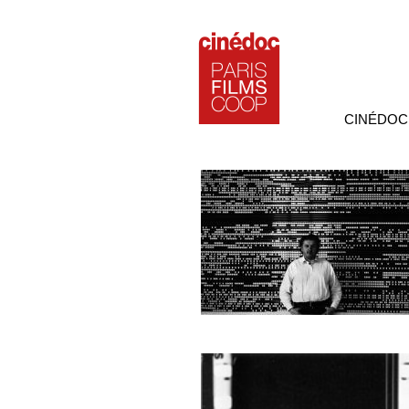
CINÉDOC