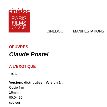
CINÉDOC
MANIFESTATIONS
OEUVRES
Claude Postel
A L'EXOTIQUE
1976
Versions distribuées :
Version 1 :
Copie film
16mm
00:04:30
couleur