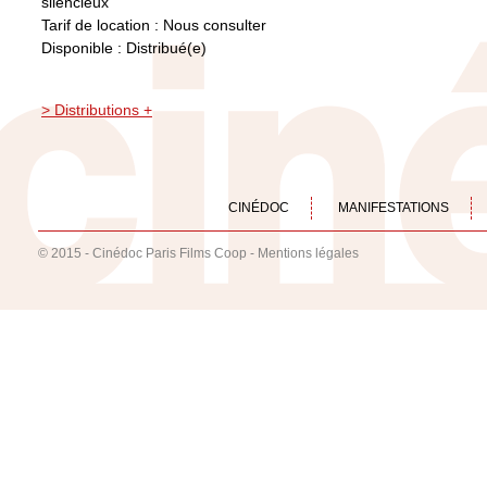
silencieux
Tarif de location : Nous consulter
Disponible : Distribué(e)
> Distributions +
CINÉDOC
MANIFESTATIONS
© 2015 - Cinédoc Paris Films Coop -
Mentions légales