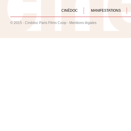
CINÉDOC
MANIFESTATIONS
© 2015 - Cinédoc Paris Films Coop -
Mentions légales