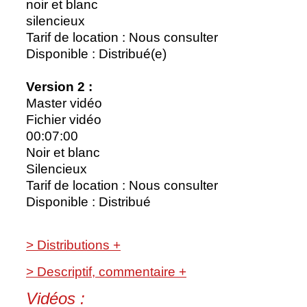
noir et blanc
silencieux
Tarif de location : Nous consulter
Disponible : Distribué(e)
Version 2 :
Master vidéo
Fichier vidéo
00:07:00
Noir et blanc
Silencieux
Tarif de location : Nous consulter
Disponible : Distribué
> Distributions +
> Descriptif, commentaire +
Vidéos :