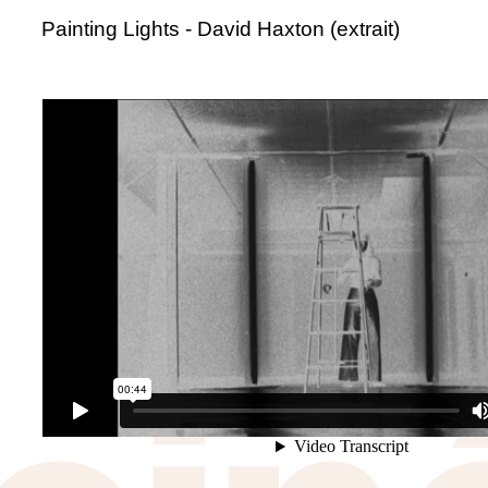
Painting Lights - David Haxton (extrait)