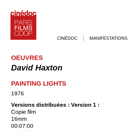
CINÉDOC
MANIFESTATIONS
OEUVRES
David Haxton
PAINTING LIGHTS
1976
Versions distribuées :
Version 1 :
Copie film
16mm
00:07:00