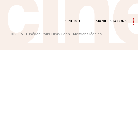
CINÉDOC
MANIFESTATIONS
© 2015 - Cinédoc Paris Films Coop -
Mentions légales