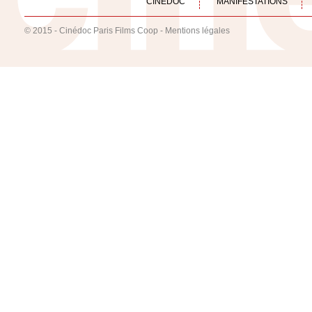
CINÉDOC
MANIFESTATIONS
© 2015 - Cinédoc Paris Films Coop -
Mentions légales