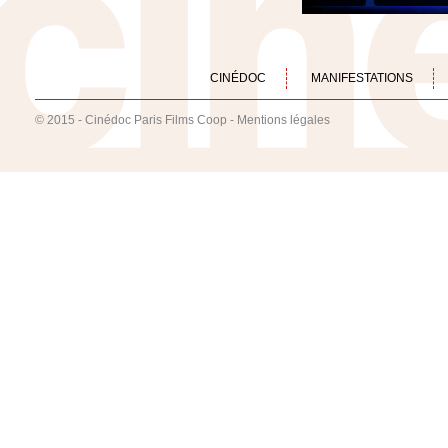
CINÉDOC
MANIFESTATIONS
© 2015 - Cinédoc Paris Films Coop -
Mentions légales