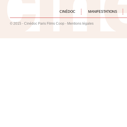
CINÉDOC
MANIFESTATIONS
© 2015 - Cinédoc Paris Films Coop -
Mentions légales