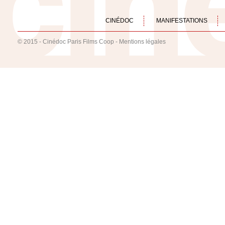
CINÉDOC
MANIFESTATIONS
© 2015 - Cinédoc Paris Films Coop -
Mentions légales