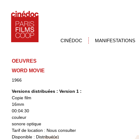
CINÉDOC
MANIFESTATIONS
OEUVRES
WORD MOVIE
1966
Versions distribuées :
Version 1 :
Copie film
16mm
00:04:30
couleur
sonore optique
Tarif de location : Nous consulter
Disponible : Distribué(e)