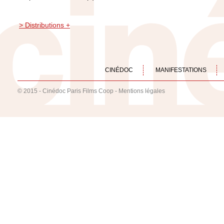
> Distributions +
CINÉDOC
MANIFESTATIONS
© 2015 - Cinédoc Paris Films Coop -
Mentions légales