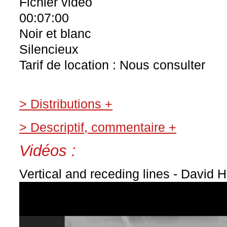
Fichier vidéo
00:07:00
Noir et blanc
Silencieux
Tarif de location : Nous consulter
> Distributions +
> Descriptif, commentaire +
Vidéos :
Vertical and receding lines - David H