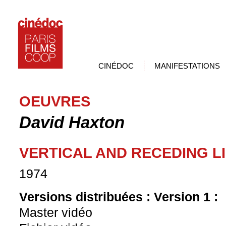
CINÉDOC
MANIFESTATIONS
OEUVRES
David Haxton
VERTICAL AND RECEDING L
1974
Versions distribuées :
Version 1 :
Master vidéo