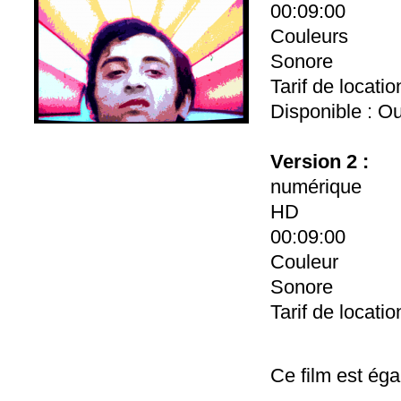
00:09:00
Couleurs
Sonore
Tarif de locati
Disponible : Ou
Version 2 :
numérique
HD
00:09:00
Couleur
Sonore
Tarif de locati
Ce film est éga