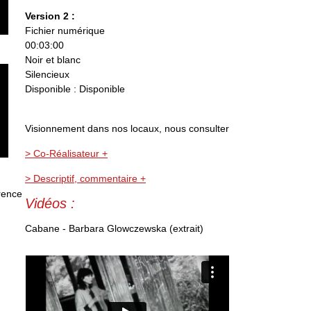
Version 2 :
Fichier numérique
00:03:00
Noir et blanc
Silencieux
Disponible : Disponible
Visionnement dans nos locaux, nous consulter
> Co-Réalisateur +
> Descriptif, commentaire +
rence
Vidéos :
Cabane - Barbara Glowczewska (extrait)