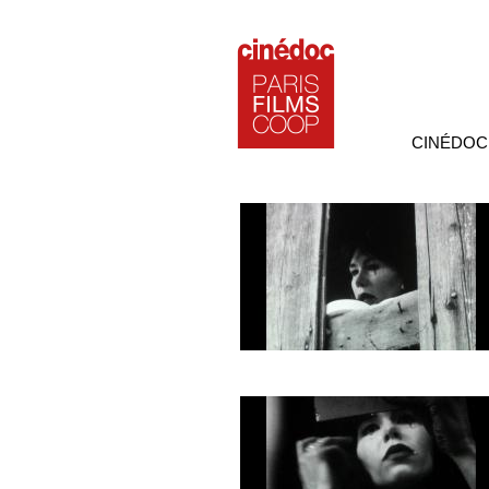
CINÉDOC