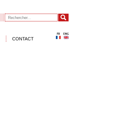
CONTACT