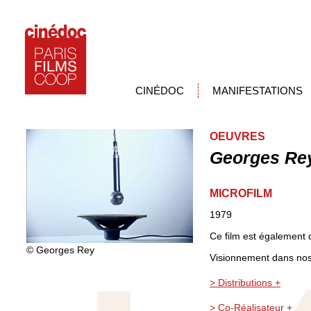
CINÉDOC
MANIFESTATIONS
OEUVRES
Georges Re
MICROFILM
1979
Ce film est également d
© Georges Rey
Visionnement dans nos
> Distributions +
> Co-Réalisateur +