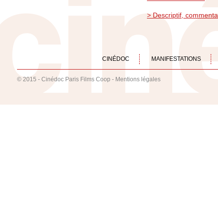
> Descriptif, commenta
CINÉDOC
MANIFESTATIONS
© 2015 - Cinédoc Paris Films Coop -
Mentions légales