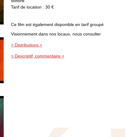
sonore
Tarif de location : 30 €
Ce film est également disponible en tarif groupé
Visionnement dans nos locaux, nous consulter
> Distributions +
> Descriptif, commentaire +