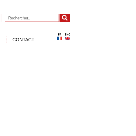
CONTACT