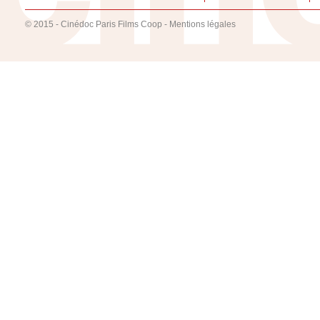
© 2015 - Cinédoc Paris Films Coop -
Mentions légales