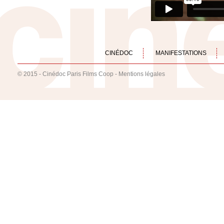
CINÉDOC
MANIFESTATIONS
© 2015 - Cinédoc Paris Films Coop -
Mentions légales