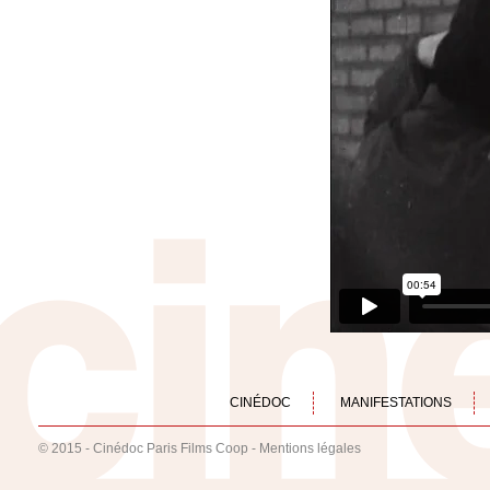
CINÉDOC
MANIFESTATIONS
© 2015 - Cinédoc Paris Films Coop -
Mentions légales