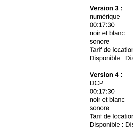
Version 3 :
numérique
00:17:30
noir et blanc
sonore
Tarif de locati
Disponible : Di
Version 4 :
DCP
00:17:30
noir et blanc
sonore
Tarif de locati
Disponible : Di