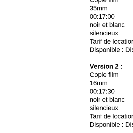
35mm
00:17:00
noir et blanc
silencieux
Tarif de locati
Disponible : Di
Version 2 :
Copie film
16mm
00:17:30
noir et blanc
silencieux
Tarif de locati
Disponible : Di