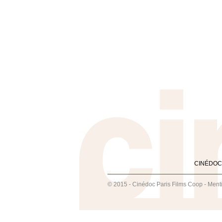
CINÉDOC
© 2015 - Cinédoc Paris Films Coop -
Ment