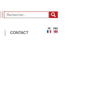
CONTACT