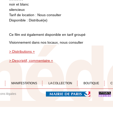
noir et blanc
silencieux
Tarif de location : Nous consulter
Disponible : Distribué(e)
Ce film est également disponible en tarif groupé
Visionnement dans nos locaux, nous consulter
> Distributions +
> Descriptif, commentaire +
MANIFESTATIONS
LA COLLECTION
BOUTIQUE
C
ions légales