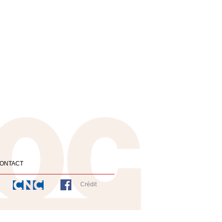
ONTACT
Crédit