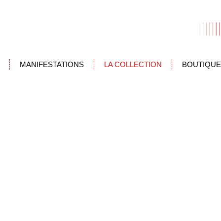
MANIFESTATIONS
LA COLLECTION
BOUTIQUE