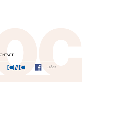
ONTACT
Crédit