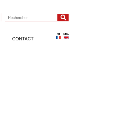
CONTACT