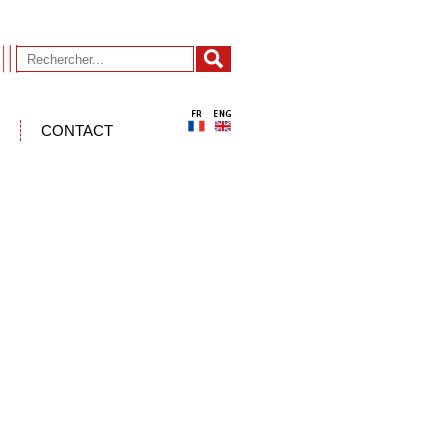
CONTACT