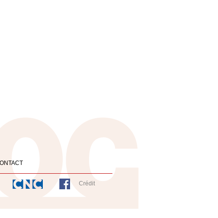
ONTACT
Crédit