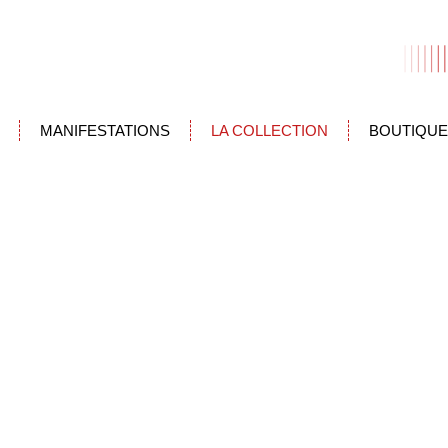
MANIFESTATIONS
LA COLLECTION
BOUTIQUE