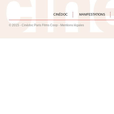
CINÉDOC
MANIFESTATIONS
© 2015 - Cinédoc Paris Films Coop -
Mentions légales