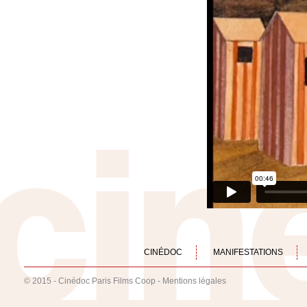
CINÉDOC
MANIFESTATIONS
© 2015 - Cinédoc Paris Films Coop -
Mentions légales