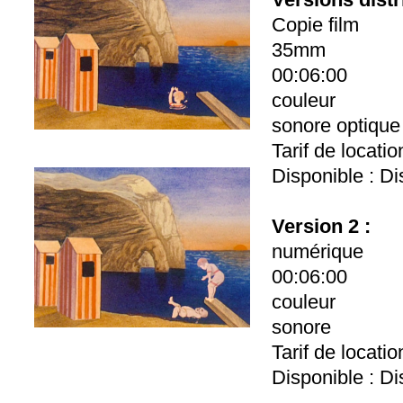
Copie film
35mm
00:06:00
couleur
sonore optique
Tarif de locati
Disponible : Di
Version 2 :
numérique
00:06:00
couleur
sonore
Tarif de locati
Disponible : Di