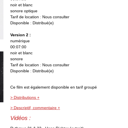
noir et blanc
sonore optique
Tarif de location : Nous consulter
Disponible : Distribué(e)
Version 2 :
numérique
00:07:00
noir et blanc
sonore
Tarif de location : Nous consulter
Disponible : Distribué(e)
Ce film est également disponible en tarif groupé
> Distributions +
> Descriptif, commentaire +
Vidéos :