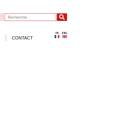
CONTACT