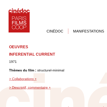
CINÉDOC
MANIFESTATIONS
OEUVRES
INFERENTIAL CURRENT
1971
Thèmes du film :
structurel-minimal
> Collaborations +
> Descriptif, commentaire +