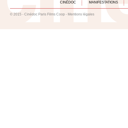
CINÉDOC
MANIFESTATIONS
© 2015 - Cinédoc Paris Films Coop -
Mentions légales