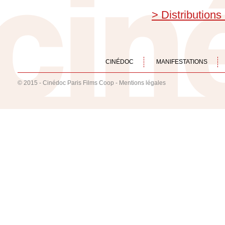
> Distributions
CINÉDOC
MANIFESTATIONS
© 2015 - Cinédoc Paris Films Coop -
Mentions légales