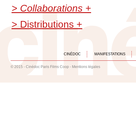
> Collaborations +
> Distributions +
CINÉDOC
MANIFESTATIONS
© 2015 - Cinédoc Paris Films Coop -
Mentions légales