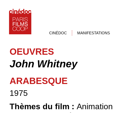
CINÉDOC
MANIFESTATIONS
OEUVRES
John Whitney
ARABESQUE
1975
Thèmes du film :
Animation