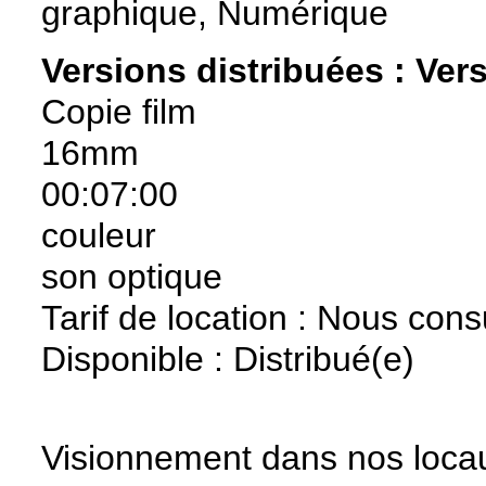
graphique, Numérique
Versions distribuées :
Vers
Copie film
16mm
00:07:00
couleur
son optique
Tarif de location : Nous cons
Disponible : Distribué(e)
Visionnement dans nos locau