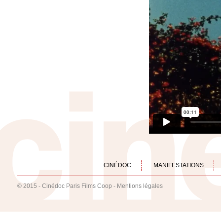
CINÉDOC
MANIFESTATIONS
© 2015 - Cinédoc Paris Films Coop -
Mentions légales