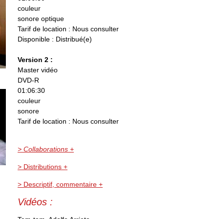
couleur
sonore optique
Tarif de location : Nous consulter
Disponible : Distribué(e)
Version 2 :
Master vidéo
DVD-R
01:06:30
couleur
sonore
Tarif de location : Nous consulter
> Collaborations +
> Distributions +
> Descriptif, commentaire +
Vidéos :