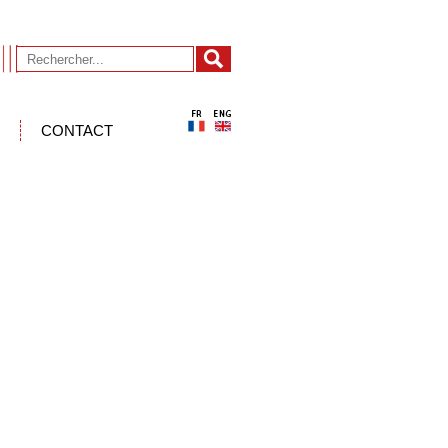
CONTACT