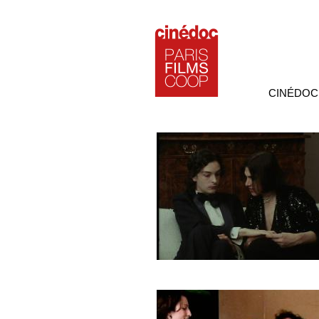
CINÉDOC