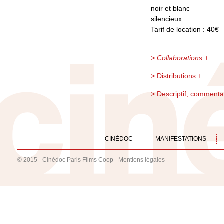
noir et blanc
silencieux
Tarif de location : 40€
> Collaborations +
> Distributions +
> Descriptif, commenta
CINÉDOC
MANIFESTATIONS
© 2015 - Cinédoc Paris Films Coop -
Mentions légales