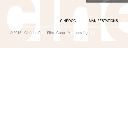
CINÉDOC
MANIFESTATIONS
© 2015 - Cinédoc Paris Films Coop -
Mentions légales