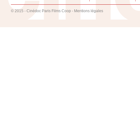
© 2015 - Cinédoc Paris Films Coop -
Mentions légales