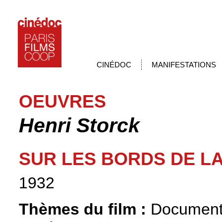
CINÉDOC
MANIFESTATIONS
OEUVRES
Henri Storck
SUR LES BORDS DE L
1932
Thèmes du film :
Documenta