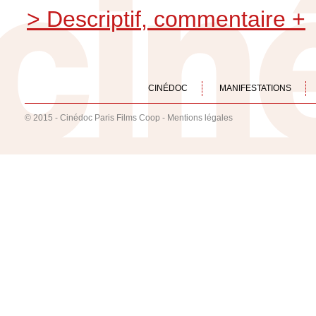
> Descriptif, commentaire +
CINÉDOC
MANIFESTATIONS
© 2015 - Cinédoc Paris Films Coop -
Mentions légales