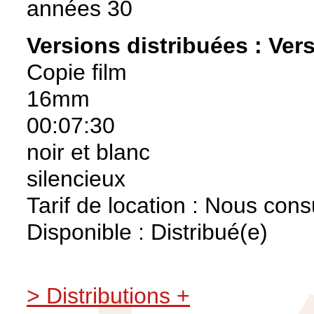
années 30
Versions distribuées :
Vers
Copie film
16mm
00:07:30
noir et blanc
silencieux
Tarif de location : Nous cons
Disponible : Distribué(e)
> Distributions +