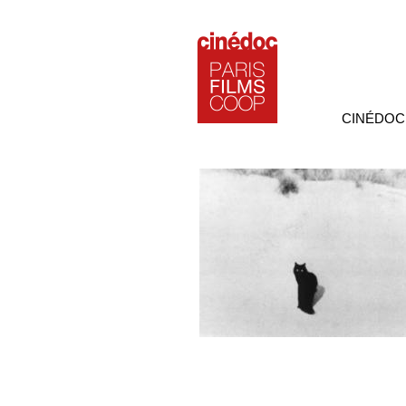
CINÉDOC