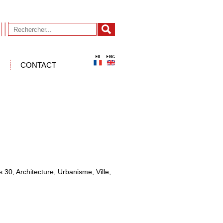
CONTACT
30, Architecture, Urbanisme, Ville,