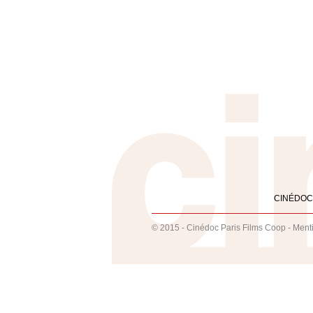
CINÉDOC
© 2015 - Cinédoc Paris Films Coop -
Ment