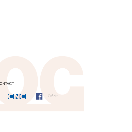
ONTACT
Crédit