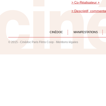
> Co-Réalisateur +
> Descriptif, commenta
CINÉDOC
MANIFESTATIONS
© 2015 - Cinédoc Paris Films Coop -
Mentions légales