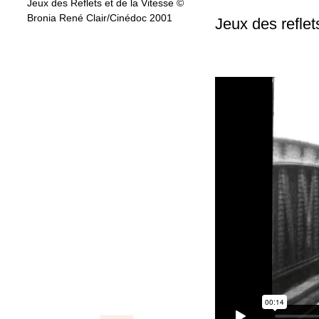
Jeux des Reflets et de la Vitesse ©
Bronia René Clair/Cinédoc 2001
Jeux des reflet