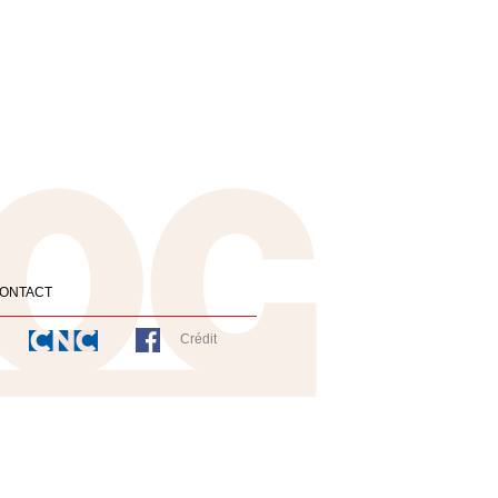
ONTACT
Crédit