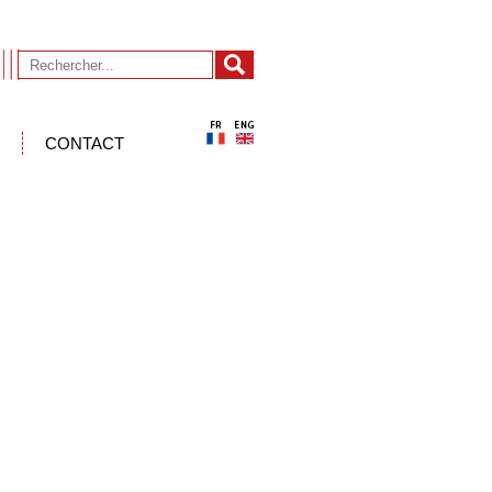
CONTACT