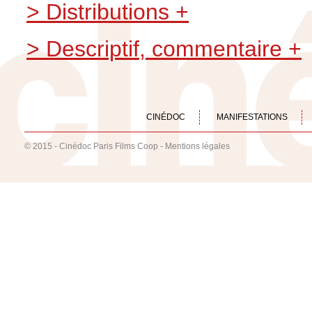
> Distributions +
> Descriptif, commentaire +
CINÉDOC
MANIFESTATIONS
© 2015 - Cinédoc Paris Films Coop -
Mentions légales