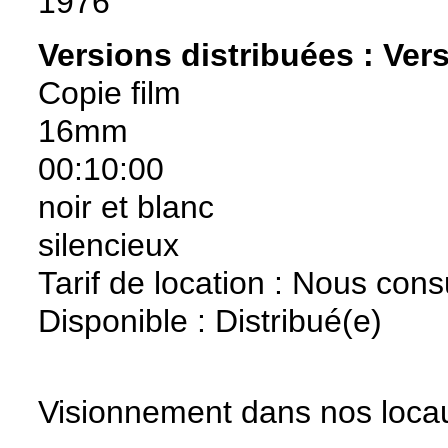
1976
Versions distribuées :
Vers
Copie film
16mm
00:10:00
noir et blanc
silencieux
Tarif de location : Nous cons
Disponible : Distribué(e)
Visionnement dans nos locau