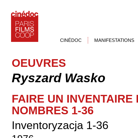
CINÉDOC
MANIFESTATIONS
OEUVRES
Ryszard Wasko
FAIRE UN INVENTAIRE
NOMBRES 1-36
Inventoryzacja 1-36